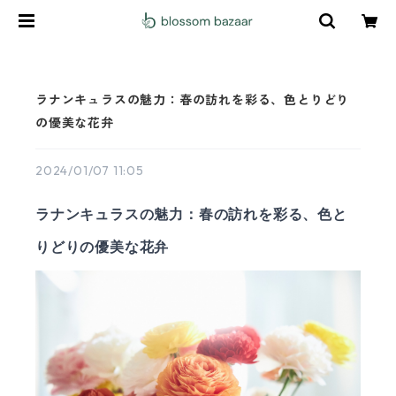
ラナンキュラスの魅力：春の訪れを彩る、色とりどり
の優美な花弁
2024/01/07 11:05
ラナンキュラスの魅力：春の訪れを彩る、色と
りどりの優美な花弁