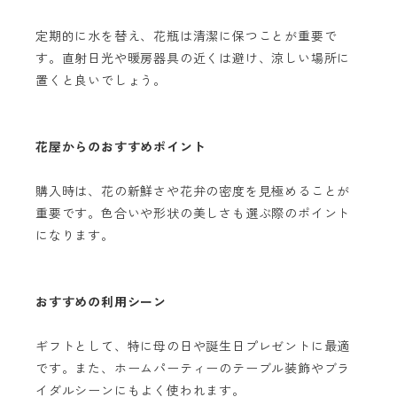
定期的に水を替え、花瓶は清潔に保つことが重要で
す。直射日光や暖房器具の近くは避け、涼しい場所に
置くと良いでしょう。
花屋からのおすすめポイント
購入時は、花の新鮮さや花弁の密度を見極めることが
重要です。色合いや形状の美しさも選ぶ際のポイント
になります。
おすすめの利用シーン
ギフトとして、特に母の日や誕生日プレゼントに最適
です。また、ホームパーティーのテーブル装飾やブラ
イダルシーンにもよく使われます。