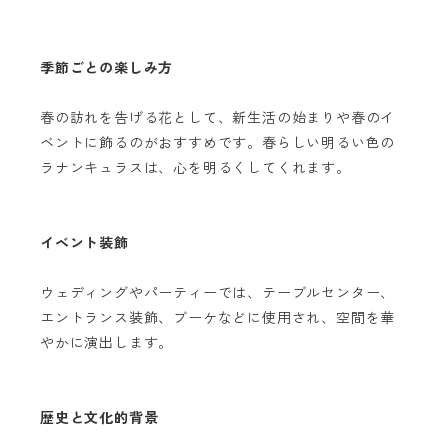
季節ごとの楽しみ方
春の訪れを告げる花として、新生活の始まりや春のイ
ベントに飾るのがおすすめです。春らしい明るい色の
ラナンキュラスは、心を明るくしてくれます。
イベント装飾
ウェディングやパーティーでは、テーブルセンター、
エントランス装飾、ブーケなどに使用され、空間を華
やかに演出します。
歴史と文化的背景