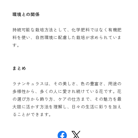
環境との関係
持続可能な栽培方法として、化学肥料ではなく有機肥
料を使い、自然環境に配慮した栽培が求められていま
す。
まとめ
ラナンキュラスは、その美しさ、色の豊富さ、用途の
多様性から、多くの人に愛され続けている花です。花
の選び方から飾り方、ケアの仕方まで、その魅力を最
大限に活かす方法を理解し、日々の生活に彩りを加え
ることができます。