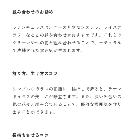
組み合わせのお勧め
ラナンキュラスは、ユーカリやモンステラ、ライスフ
ラワーなどとの組み合わせがおすすめです。これらの
グリーンや他の花と組み合わせることで、ナチュラル
で洗練された雰囲気が生まれます。
飾り方、生け方のコツ
シンプルなガラスの花瓶に一輪挿しで飾ると、ラナン
キュラスの美しさが際立ちます。また、淡い色合いの
他の花々と組み合わせることで、優雅な雰囲気を作り
出すことができます。
長持ちさせるコツ