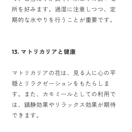
所を好みます。過湿に注意しつつ、定
期的な水やりを行うことが重要です。
13. マトリカリアと健康
マトリカリアの花は、見る人に心の平
穏とリラクゼーションをもたらしま
す。また、カモミールとしての利用で
は、鎮静効果やリラックス効果が期待
できます。