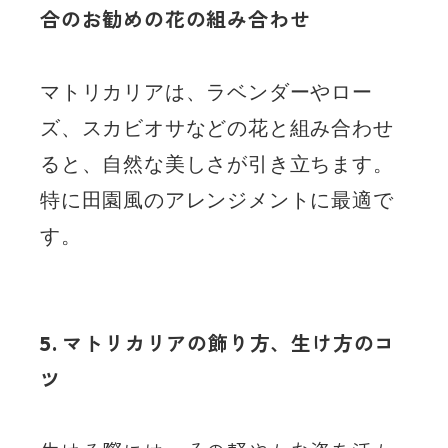
合のお勧めの花の組み合わせ
マトリカリアは、ラベンダーやロー
ズ、スカビオサなどの花と組み合わせ
ると、自然な美しさが引き立ちます。
特に田園風のアレンジメントに最適で
す。
5. マトリカリアの飾り方、生け方のコ
ツ