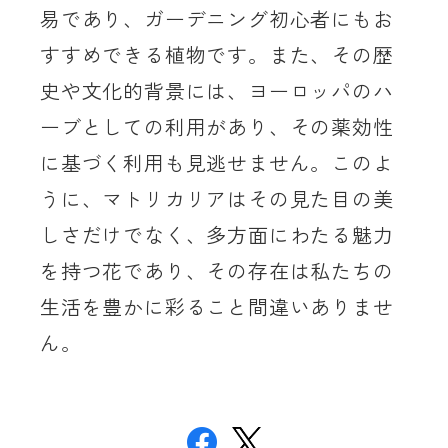
易であり、ガーデニング初心者にもお
すすめできる植物です。また、その歴
史や文化的背景には、ヨーロッパのハ
ーブとしての利用があり、その薬効性
に基づく利用も見逃せません。このよ
うに、マトリカリアはその見た目の美
しさだけでなく、多方面にわたる魅力
を持つ花であり、その存在は私たちの
生活を豊かに彩ること間違いありませ
ん。