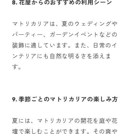
8. 花屋からのおすすめの利用シーン
マトリカリアは、夏のウェディングや
パーティー、ガーデンイベントなどの
装飾に適しています。また、日常のイ
ンテリアにも自然な明るさを添えま
す。
9. 季節ごとのマトリカリアの楽しみ方
夏には、マトリカリアの開花を庭や花
壇で楽しむことができます。その爽や