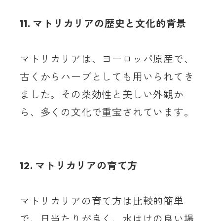
11. マトリカリアの歴史と文化的背景
マトリカリアは、ヨーロッパ原産で、
古くからハーブとしても用いられてき
ました。その薬効性と美しい外観か
ら、多くの文化で重宝されています。
12. マトリカリアの育て方
マトリカリアの育て方は比較的簡単
で、日当たりが良く、水はけの良い場