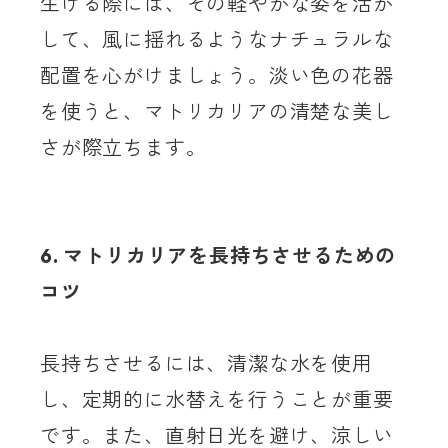
生ける際には、その軽やかな姿を活か
して、風に揺れるようなナチュラルな
配置を心がけましょう。淡い色の花器
を使うと、マトリカリアの清楚な美し
さが際立ちます。
6. マトリカリアを長持ちさせるための
コツ
長持ちさせるには、清潔な水を使用
し、定期的に水替えを行うことが重要
です。また、直射日光を避け、涼しい