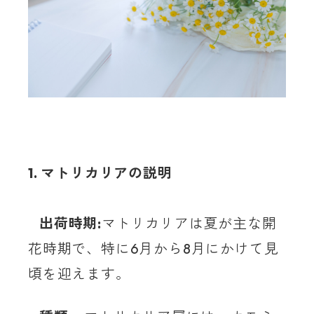
1. マトリカリアの説明
出荷時期:
マトリカリアは夏が主な開
花時期で、特に6月から8月にかけて見
頃を迎えます。