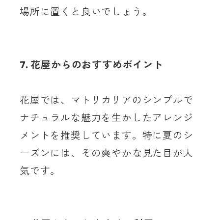
場所に置くと良いでしょう。
7. 花屋からのおすすめポイント
花屋では、マトリカリアのシンプルで
ナチュラルな魅力を生かしたアレンジ
メントを推奨しています。特に夏のシ
ーズンには、その爽やかな見た目が人
気です。