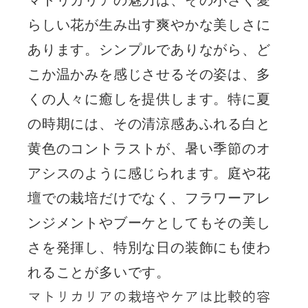
マトリカリアの魅力は、その小さく愛
らしい花が生み出す爽やかな美しさに
あります。シンプルでありながら、ど
こか温かみを感じさせるその姿は、多
くの人々に癒しを提供します。特に夏
の時期には、その清涼感あふれる白と
黄色のコントラストが、暑い季節のオ
アシスのように感じられます。庭や花
壇での栽培だけでなく、フラワーアレ
ンジメントやブーケとしてもその美し
さを発揮し、特別な日の装飾にも使わ
れることが多いです。
マトリカリアの栽培やケアは比較的容