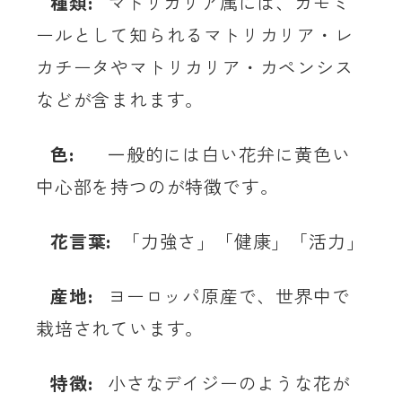
種類:
マトリカリア属には、カモミ
ールとして知られるマトリカリア・レ
カチータやマトリカリア・カペンシス
などが含まれます。
色:
一般的には白い花弁に黄色い
中心部を持つのが特徴です。
花言葉:
「力強さ」「健康」「活力」
産地:
ヨーロッパ原産で、世界中で
栽培されています。
特徴:
小さなデイジーのような花が