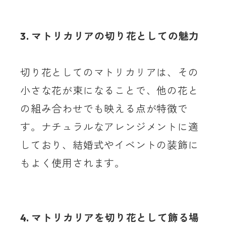
3. マトリカリアの切り花としての魅力
切り花としてのマトリカリアは、その
小さな花が束になることで、他の花と
の組み合わせでも映える点が特徴で
す。ナチュラルなアレンジメントに適
しており、結婚式やイベントの装飾に
もよく使用されます。
4. マトリカリアを切り花として飾る場