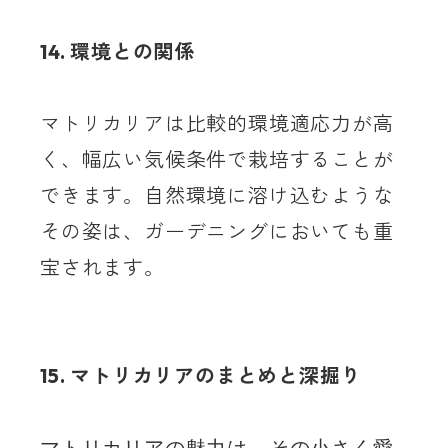
14. 環境との関係
マトリカリアは比較的環境適応力が高
く、幅広い気候条件で栽培することが
できます。自然環境に溶け込むような
その姿は、ガーデニングにおいても重
宝されます。
15. マトリカリアのまとめと深掘り