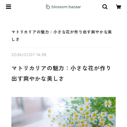
マトリカリアの魅力：小さな花が作り出す爽やかな美
しさ
2024/01/07 14:38
マトリカリアの魅力：小さな花が作り
出す爽やかな美しさ