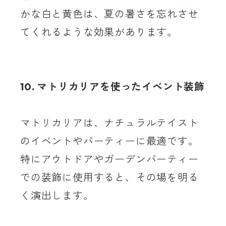
かな白と黄色は、夏の暑さを忘れさせ
てくれるような効果があります。
10. マトリカリアを使ったイベント装飾
マトリカリアは、ナチュラルテイスト
のイベントやパーティーに最適です。
特にアウトドアやガーデンパーティー
での装飾に使用すると、その場を明る
く演出します。