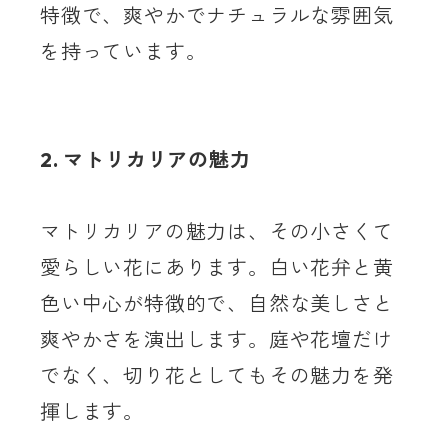
特徴で、爽やかでナチュラルな雰囲気
を持っています。
2. マトリカリアの魅力
マトリカリアの魅力は、その小さくて
愛らしい花にあります。白い花弁と黄
色い中心が特徴的で、自然な美しさと
爽やかさを演出します。庭や花壇だけ
でなく、切り花としてもその魅力を発
揮します。