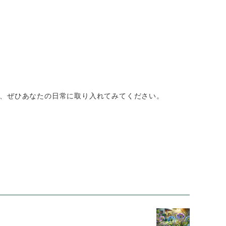
、ぜひあなたの日常に取り入れてみてください。