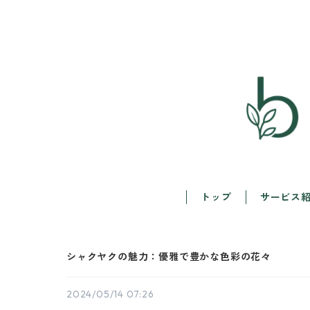
トップ
サービス
シャクヤクの魅力：優雅で豊かな色彩の花々
2024/05/14 07:26