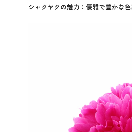
シャクヤクの魅力：優雅で豊かな色