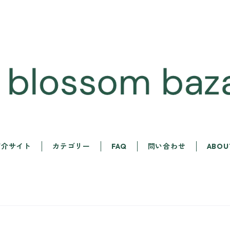
紹介サイト
カテゴリー
FAQ
問い合わせ
ABOU