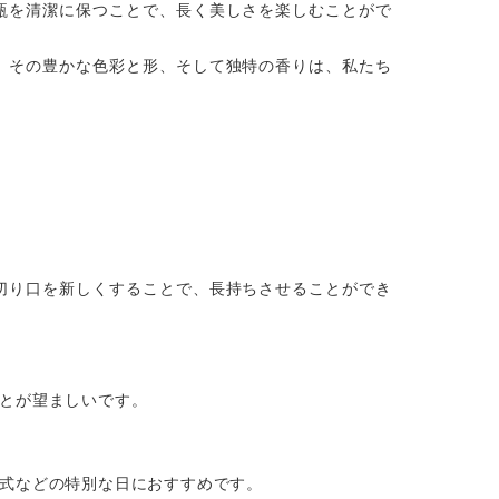
瓶を清潔に保つことで、長く美しさを楽しむことがで
。その豊かな色彩と形、そして独特の香りは、私たち
切り口を新しくすることで、長持ちさせることができ
とが望ましいです。
式などの特別な日におすすめです。