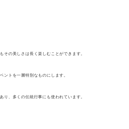
もその美しさは長く楽しむことができます。
ベントを一層特別なものにします。
あり、多くの伝統行事にも使われています。