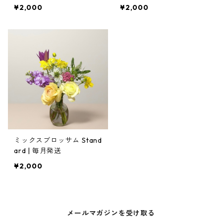
¥2,000
¥2,000
ミックスブロッサム Stand
ard | 毎月発送
¥2,000
メールマガジンを受け取る