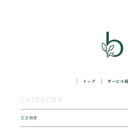
トップ
サービス
CATEGORY
花定期便