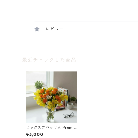
レビュー
最近チェックした商品
ミックスブロッサム Premiu
m｜隔週お届け
¥3,000