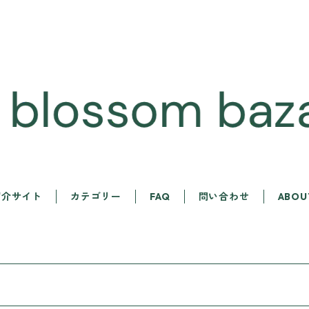
紹介サイト
カテゴリー
FAQ
問い合わせ
ABOU