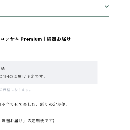
ロッサム Premium｜隔週お届け
商品
に1回のお届け予定です。
分の価格になります。
組み合わせて楽しむ、彩りの定期便。
「隔週お届け」の定期便です】